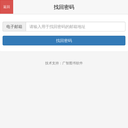
找回密码
返回
电子邮箱
找回密码
技术支持：广智图书软件